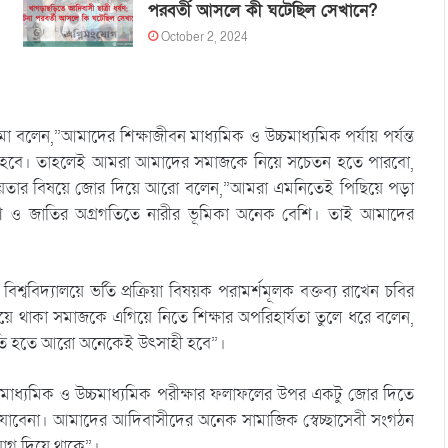
পরবর্তী আসলে কী ঘটেছিল সেখানে?
October 2, 2024
মা বলেন,”আমাদের শিক্ষাজীবন মাধ্যমিক ও উচ্চমাধ্যমিক পর্যায় পর্যন্ত
 যেতে হবে। তাহলেই আমরা আমাদের সমাজকে নিয়ে সচেতন হতে পারবো,
জনীয়তার বিষয়ে জোর দিয়ে আরো বলেন,”আমরা এমনিতেই পিছিয়ে পড়া
 ও জাতির অগ্রগতিতে নারীর ভূমিকা অনেক বেশি। তাই আমাদের
বিশ্ববিদ্যালয়ে ভর্তি প্রক্রিয়া বিষয়ক পরামর্শমূলক বক্তব্য রাখেন চবির
 পিছিয়ে থাকা সমাজকে এগিয়ে নিতে শিক্ষার অপরিহার্যতা তুলে ধরে বলেন,
 ভর্তি হতে আরো অনেকেই উৎসাহী হবে”।
মাধ্যমিক ও উচ্চমাধ্যমিক পরীক্ষার ফলাফলের উপর একটু জোর দিতে
ো যাবেনা। আমাদের আদিবাসীদের অনেক সামাজিক স্বেচ্ছাসেবী সংগঠন
ুযোগ দিয়ে থাকে”।