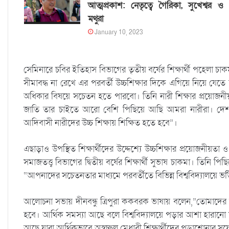
আত্মপ্রকাশ: নেতৃত্বে গৈরিকা, সুখেশ্বর ও
মথুরা
January 10, 2023
সেমিনারে চবির ইতিহাস বিভাগের তৃতীয় বর্ষের শিক্ষার্থী পহেলা চাক
সীমাবদ্ধ না রেখে এর পরবর্তী উচ্চশিক্ষার দিকে এগিয়ে নিয়ে
অধিকার বিষয়ে সচেতন হতে পারবো। তিনি নারী শিক্ষার প্রয়ো
জাতি তার চাইতে আরো বেশি পিছিয়ে আছি আমরা নারীরা। দেশ
আদিবাসী নারীদের উচ্চ শিক্ষায় শিক্ষিত হতে হবে”।
এছাড়াও উপস্থিত শিক্ষার্থীদের উদ্দেশ্যে উচ্চশিক্ষার প্রয়োজনীয়তা ও 
সমাজতত্ত্ব বিভাগের দ্বিতীয় বর্ষের শিক্ষার্থী সুভাষ চাকমা। তিনি
“আপনাদের সচেতনতার মাধ্যমে পরবর্তীতে বিভিন্ন বিশ্ববিদ্যালয়ে
আলোচনা সভায় দীনবন্ধু ত্রিপুরা ককবরক ভাষায় বলেন,”তোমাদের 
হবে। আর্থিক সমস্যা আছে বলে বিশ্ববিদ্যালয়ে পড়ার আশা হারান
আছে যারা আর্থিকভাবে অস্বচ্ছল মেধাবী শিক্ষার্থীদের পড়াশোনার স