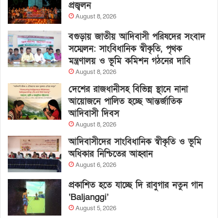
প্রজ্বলন
August 8, 2026
বগুড়ায় জাতীয় আদিবাসী পরিষদের সংবাদ
সম্মেলন: সাংবিধানিক স্বীকৃতি, পৃথক
মন্ত্রণালয় ও ভূমি কমিশন গঠনের দাবি
August 8, 2026
দেশের রাজধানীসহ বিভিন্ন স্থানে নানা
আয়োজনে পালিত হচ্ছে আন্তর্জাতিক
আদিবাসী দিবস
August 8, 2026
আদিবাসীদের সাংবিধানিক স্বীকৃতি ও ভূমি
অধিকার নিশ্চিতের আহ্বান
August 6, 2026
প্রকাশিত হতে যাচ্ছে দি রাবুগার নতুন গান
‘Baljanggi’
August 5, 2026