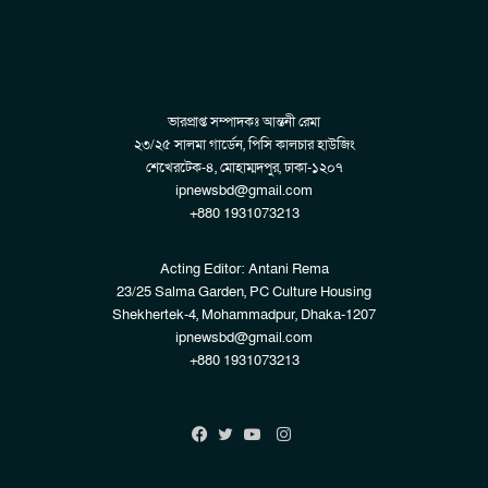
ভারপ্রাপ্ত সম্পাদকঃ আন্তনী রেমা
২৩/২৫ সালমা গার্ডেন, পিসি কালচার হাউজিং
শেখেরটেক-৪, মোহাম্মদপুর, ঢাকা-১২০৭
ipnewsbd@gmail.com
+880 1931073213
Acting Editor: Antani Rema
23/25 Salma Garden, PC Culture Housing
Shekhertek-4, Mohammadpur, Dhaka-1207
ipnewsbd@gmail.com
+880 1931073213
Instagram
Facebook
Twitter
YouTube