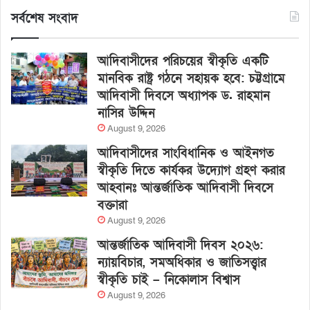
সর্বশেষ সংবাদ
আদিবাসীদের পরিচয়ের স্বীকৃতি একটি
মানবিক রাষ্ট্র গঠনে সহায়ক হবে: চট্টগ্রামে
আদিবাসী দিবসে অধ্যাপক ড. রাহমান
নাসির উদ্দিন
August 9, 2026
আদিবাসীদের সাংবিধানিক ও আইনগত
স্বীকৃতি দিতে কার্যকর উদ্যোগ গ্রহণ করার
আহবানঃ আন্তর্জাতিক আদিবাসী দিবসে
বক্তারা
August 9, 2026
আন্তর্জাতিক আদিবাসী দিবস ২০২৬:
ন্যায়বিচার, সমঅধিকার ও জাতিসত্ত্বার
স্বীকৃতি চাই – নিকোলাস বিশ্বাস
August 9, 2026