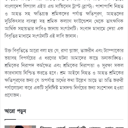
বাংলাদেশ লিগ্যাল এইড এন্ড সার্ভিসেস ট্রাস্ট (ব্লাস্ট)। পাশাপাশি নিহত
ও আহত সহ ক্ষতিগ্রস্ত শ্রমিকদের পর্যাপ্ত ক্ষতিপূরণ, আহতদের
সুচিকিৎসার ব্যবস্থা সহ শ্রমিক কল্যাণ ফাউন্ডেশন থেকে তাৎক্ষণিক
আর্থিক সহায়তার দাবিও জানায় সংগঠনটি। সংবাদ মাধ্যমে দেয়া এক
বিবৃতির মাধ্যমে সংগঠনটি এই দাবি জানান।
উক্ত বিবৃতিতে আরো বলা হয় যে, রাণা প্লাজা, তাজরীন এবং ট্যাম্পাকোর
ভয়াবহ বিপর্যয়ের এ ধরণের ঘটনা আমাদের কাছে অনাকাঙ্খিত।
শ্রমিকের নিরাপদ কর্মক্ষেত্র এবং শ্রমিকের নিরাপত্তা ও সুরক্ষা সকল
কারখানায় নিশ্চিত করতে হবে। শ্রম আইনে নিহত ও আহত শ্রমিকের
ক্ষতিপূরণের জন্য যে অপর্যাপ্ত অর্থের কথা উল্লেখ আছে তা অতি জরুরী
পর্যালোচনা করে একটি সুনির্দিষ্ট মানদন্ড নির্ণয়ের জন্য সংশোধন হওয়া
প্রযোজন।
আরো পড়ুন