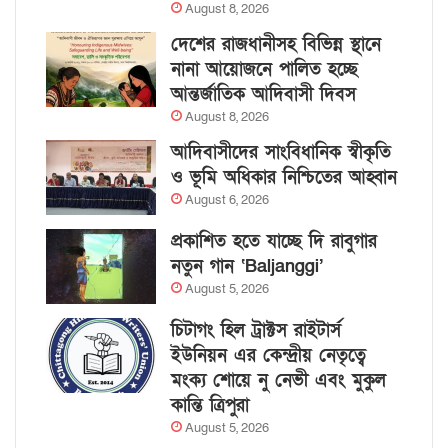
August 8, 2026
দেশের রাজধানীসহ বিভিন্ন স্থানে
নানা আয়োজনে পালিত হচ্ছে
আন্তর্জাতিক আদিবাসী দিবস
August 8, 2026
আদিবাসীদের সাংবিধানিক স্বীকৃতি
ও ভূমি অধিকার নিশ্চিতের আহ্বান
August 6, 2026
প্রকাশিত হতে যাচ্ছে দি রাবুগার
নতুন গান ‘Baljanggi’
August 5, 2026
চিটাগং হিল ট্রাক্টস রাইটার্স
ইউনিয়ন এর কেন্দ্রীয় নেতৃত্বে
মংক্য শোয়ে নু নেভী এবং মুকুল
কান্তি ত্রিপুরা
August 5, 2026