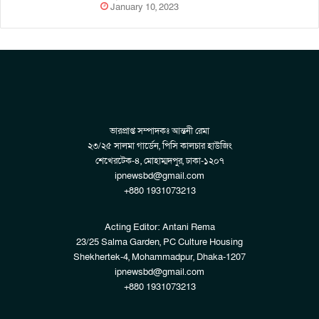
January 10, 2023
ভারপ্রাপ্ত সম্পাদকঃ আন্তনী রেমা
২৩/২৫ সালমা গার্ডেন, পিসি কালচার হাউজিং
শেখেরটেক-৪, মোহাম্মদপুর, ঢাকা-১২০৭
ipnewsbd@gmail.com
+880 1931073213
Acting Editor: Antani Rema
23/25 Salma Garden, PC Culture Housing
Shekhertek-4, Mohammadpur, Dhaka-1207
ipnewsbd@gmail.com
+880 1931073213