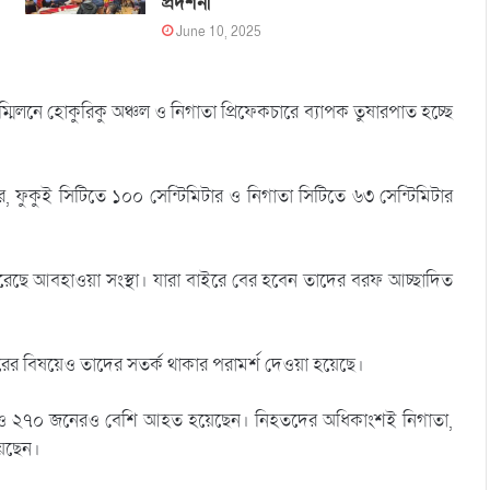
প্রদর্শনী
June 10, 2025
্মিলনে হোকুরিকু অঞ্চল ও নিগাতা প্রিফেকচারে ব্যাপক তুষারপাত হচ্ছে
 ফুকুই সিটিতে ১০০ সেন্টিমিটার ও নিগাতা সিটিতে ৬৩ সেন্টিমিটার
 করেছে আবহাওয়া সংস্থা। যারা বাইরে বের হবেন তাদের বরফ আচ্ছাদিত
রের বিষয়েও তাদের সতর্ক থাকার পরামর্শ দেওয়া হয়েছে।
ছেন ও ২৭০ জনেরও বেশি আহত হয়েছেন। ‍নিহতদের অধিকাংশই নিগাতা,
য়েছেন।