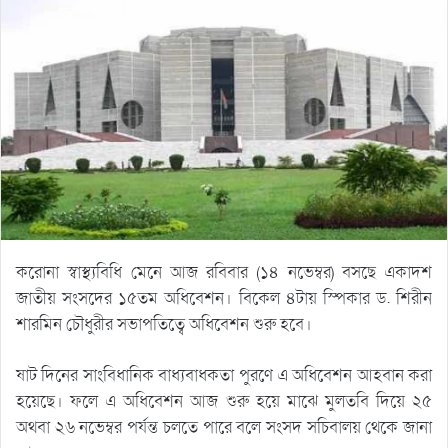
করোনা স্বাস্থ্যবিধি মেনে আজ রবিবার (১৪ নভেম্বর) বসছে একাদশ
জাতীয় সংসদের ১৫তম অধিবেশন। বিকেল ৪টায় স্পিকার ড. শিরীন
শারমিন চৌধুরীর সভাপতিত্বে অধিবেশন শুরু হবে।
ষাট দিনের সাংবিধানিক বাধ্যবাধকতা পুরণে এ অধিবেশন আহবান করা
হয়েছে। ফলে এ অধিবেশন আজ শুরু হয়ে মাঝে মুলতবি দিয়ে ২৫
অথবা ২৬ নভেম্বর পর্যন্ত চলতে পারে বলে সংসদ সচিবালয় থেকে জানা