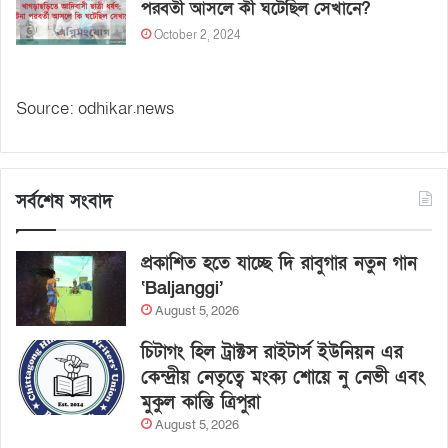
পরবর্তী আসলে কী ঘটেছিল সেখানে?
October 2, 2024
Source: odhikar.news
সর্বশেষ সংবাদ
প্রকাশিত হতে যাচ্ছে দি রাবুগার নতুন গান
‘Baljanggi’
August 5, 2026
চিটাগং হিল ট্রাক্টস রাইটার্স ইউনিয়ন এর
কেন্দ্রীয় নেতৃত্বে মংক্য শোয়ে নু নেভী এবং
মুকুল কান্তি ত্রিপুরা
August 5, 2026