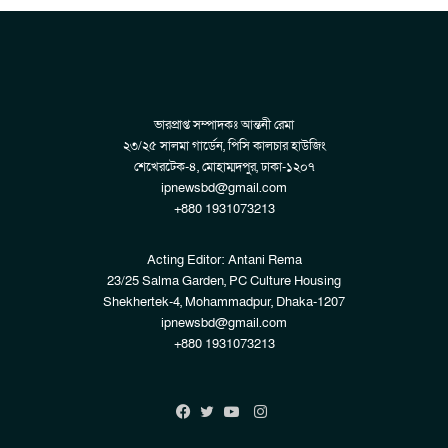
ভারপ্রাপ্ত সম্পাদকঃ আন্তনী রেমা
২৩/২৫ সালমা গার্ডেন, পিসি কালচার হাউজিং
শেখেরটেক-৪, মোহাম্মদপুর, ঢাকা-১২০৭
ipnewsbd@gmail.com
+880 1931073213
Acting Editor: Antani Rema
23/25 Salma Garden, PC Culture Housing
Shekhertek-4, Mohammadpur, Dhaka-1207
ipnewsbd@gmail.com
+880 1931073213
Instagram
Facebook
Twitter
YouTube