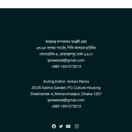
ভারপ্রাপ্ত সম্পাদকঃ আন্তনী রেমা
২৩/২৫ সালমা গার্ডেন, পিসি কালচার হাউজিং
শেখেরটেক-৪, মোহাম্মদপুর, ঢাকা-১২০৭
ipnewsbd@gmail.com
+880 1931073213
Acting Editor: Antani Rema
23/25 Salma Garden, PC Culture Housing
Shekhertek-4, Mohammadpur, Dhaka-1207
ipnewsbd@gmail.com
+880 1931073213
Instagram