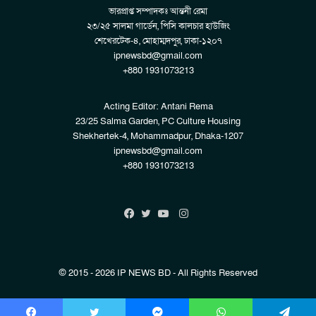
ভারপ্রাপ্ত সম্পাদকঃ আন্তনী রেমা
২৩/২৫ সালমা গার্ডেন, পিসি কালচার হাউজিং
শেখেরটেক-৪, মোহাম্মদপুর, ঢাকা-১২০৭
ipnewsbd@gmail.com
+880 1931073213
Acting Editor: Antani Rema
23/25 Salma Garden, PC Culture Housing
Shekhertek-4, Mohammadpur, Dhaka-1207
ipnewsbd@gmail.com
+880 1931073213
Instagram
Facebook
Twitter
YouTube
© 2015 - 2026 IP NEWS BD - All Rights Reserved