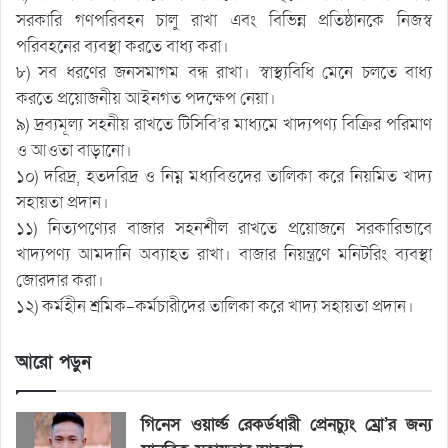
সরকারি গণপরিবহন চালু রাখা এবং বিভিন্ন প্রতিষ্ঠানকে নিজস্ব
পরিবহনের ব্যবস্থা করতে বাধ্য করা।
৮) সব ধরণের জনসমাগম বন্ধ রাখা। স্বাস্থ্যবিধি মেনে চলতে বাধ্য
করতে প্রয়োজনীয় আইনগত পদক্ষেপ নেয়া।
৯) দ্রব্যমূল্য সহনীয় রাখতে টিসিবি’র মাধ্যমে খাদ্যপণ্য বিক্রির পরিমাণ
ও আওতা বাড়ানো।
১০) দরিদ্র, হতদরিদ্র ও নিম্ন মধ্যবিত্তদের তালিকা করে নিয়মিত খাদ্য
সহায়তা প্রদান।
১১) নিত্যপণ্যের বাজার সহনশীল রাখতে প্রয়োজনে সরকারিভাবে
খাদ্যপণ্য আমদানি অব্যাহত রাখা। বাজার নিয়ন্ত্রণে মনিটরিং ব্যবস্থা
জোরদার করা।
১২) কর্মহীন শ্রমিক-কর্মচারীদের তালিকা করে খাদ্য সহায়তা প্রদান।
আরো পড়ুন
গিনেস ওয়ার্ল্ড রেকর্ডধারী প্রেনচ্যুং ম্রো’র জন্য