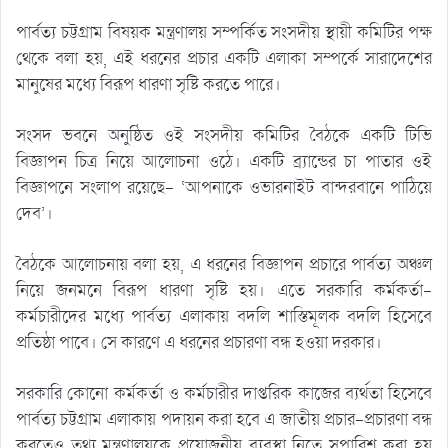
পার্বত্য চট্টগ্রাম বিষয়ক মন্ত্রণালয় সম্পর্কিত সংসদীয় স্থায়ী কমিটির পক্ষ
থেকে বলা হয়, এই ধরনের প্রচার একটি এলাকা সম্পর্কে সারাদেশের
মানুষের মধ্যে বিরূপ ধারণা সৃষ্টি করতে পারে।
সংসদ ভবনে অনুষ্ঠিত ওই সংসদীয় কমিটির বৈঠকে একটি টিভি
বিজ্ঞাপন চিত্র নিয়ে আলোচনা ওঠে। একটি ব্র্যান্ডের চা পাতার ওই
বিজ্ঞাপনে সংলাপ রয়েছে- ‘আপনাকে ওভারনাইট বান্দরবানে পাঠিয়ে
দেব’।
বৈঠকে আলোচনায় বলা হয়, এ ধরনের বিজ্ঞাপন প্রচারে পার্বত্য অঞ্চল
নিয়ে জনমনে বিরূপ ধারণা সৃষ্টি হয়। এতে সরকারি কর্মকর্তা-
কর্মচারীদের মধ্যে পার্বত্য এলাকায় বদলি শাস্তিমূলক বদলি হিসেবে
প্রতিষ্ঠা পাবে। সে কারণে এ ধরনের প্রচারণা বন্ধ হওয়া দরকার।
সরকারি কোনো কর্মকর্তা ও কর্মচারীর দাপ্তরিক কাজের ব্যর্থতা হিসেবে
পার্বত্য চট্টগ্রাম এলাকায় পদায়ন করা হবে এ জাতীয় প্রচার-প্রচারণা বন্ধ
করতেও তথ্য মন্ত্রণালয়কে প্রয়োজনীয় ব্যবস্থা নিতে সুপারিশ করা হয়