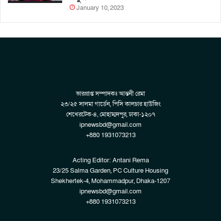
January 10, 2023
ভারপ্রাপ্ত সম্পাদকঃ আন্তনী রেমা
২৩/২৫ সালমা গার্ডেন, পিসি কালচার হাউজিং
শেখেরটেক-৪, মোহাম্মদপুর, ঢাকা-১২০৭
ipnewsbd@gmail.com
+880 1931073213
Acting Editor: Antani Rema
23/25 Salma Garden, PC Culture Housing
Shekhertek-4, Mohammadpur, Dhaka-1207
ipnewsbd@gmail.com
+880 1931073213