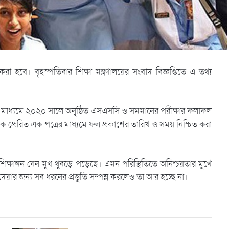
ে। বৃহস্পতিবার শিক্ষা মন্ত্রণালয়ের সংবাদ বিজ্ঞপ্তিতে এ তথ্য
র মাধ্যমে ২০২০ সালে অনুষ্ঠিত এসএসসি ও সমমানের পরীক্ষার ফলাফল
থেকে প্রেরিত এক পত্রের মাধ্যমে ফল প্রকাশের তারিখ ও সময় নিশ্চিত করা
্ষাঙ্গন যেন মুখ থুবড়ে পড়েছে। এমন পরিস্থিতিতে অনিশ্চয়তার মুখে
 জন্য সব ধরনের প্রস্তুতি সম্পন্ন করলেও তা আর হচ্ছে না।