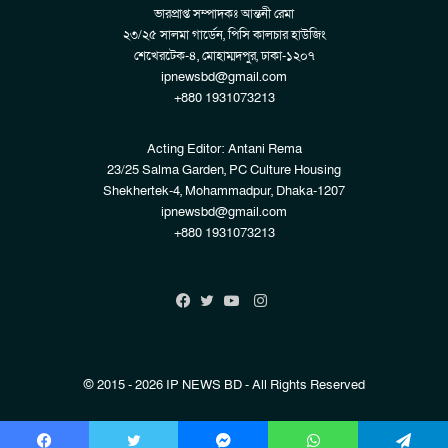
ভারপ্রাপ্ত সম্পাদকঃ আন্তনী রেমা
২৩/২৫ সালমা গার্ডেন, পিসি কালচার হাউজিং
শেখেরটেক-৪, মোহাম্মদপুর, ঢাকা-১২০৭
ipnewsbd@gmail.com
+880 1931073213
Acting Editor: Antani Rema
23/25 Salma Garden, PC Culture Housing
Shekhertek-4, Mohammadpur, Dhaka-1207
ipnewsbd@gmail.com
+880 1931073213
Instagram
Facebook
Twitter
YouTube
© 2015 - 2026 IP NEWS BD - All Rights Reserved