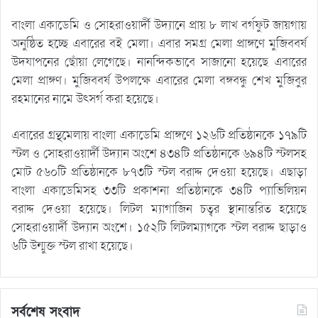
বাংলা একাডেমি ও সোহরাওয়ার্দী উদ্যানে প্রায় ৮ লাখ বর্গফুট জায়গায়
অনুষ্ঠিত হচ্ছে এবারের বই মেলা। এবার সমগ্র মেলা প্রাঙ্গণে মুজিববর্ষ
উদযাপনের ছোঁয়া লেগেছে। নানন্দিকভাবে সাজানো হয়েছে এবারের
মেলা প্রাঙ্গণ। মুজিববর্ষ উপলক্ষে এবারের মেলা বঙ্গবন্ধু শেখ মুজিবুর
রহমানের নামে উৎসর্গ করা হয়েছে।
এবারের গ্রন্থমেলায় বাংলা একাডেমি প্রাঙ্গণে ১২৬টি প্রতিষ্ঠানকে ১৭৯টি
স্টল ও সোহরাওয়ার্দী উদ্যান অংশে ৪৩৪টি প্রতিষ্ঠানকে ৬৯৪টি স্টলসহ
মোট ৫৬০টি প্রতিষ্ঠানকে ৮৭৩টি স্টল বরাদ্দ দেওয়া হয়েছে। এছাড়া
বাংলা একাডেমিসহ ৩৩টি প্রকাশনা প্রতিষ্ঠানকে ৩৪টি প্যাভিলিয়ন
বরাদ্দ দেওয়া হয়েছে। লিটল ম্যাগাজিন চত্বর স্থানান্তরিত হয়েছে
সোহরাওয়ার্দী উদ্যান অংশে। ১৫২টি লিটলম্যাগকে স্টল বরাদ্দ ছাড়াও
৬টি উন্মুক্ত স্টল রাখা হয়েছে।
সর্বশেষ সংবাদ