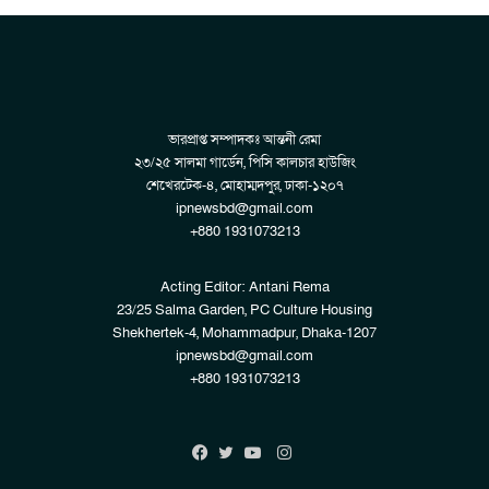
ভারপ্রাপ্ত সম্পাদকঃ আন্তনী রেমা
২৩/২৫ সালমা গার্ডেন, পিসি কালচার হাউজিং
শেখেরটেক-৪, মোহাম্মদপুর, ঢাকা-১২০৭
ipnewsbd@gmail.com
+880 1931073213
Acting Editor: Antani Rema
23/25 Salma Garden, PC Culture Housing
Shekhertek-4, Mohammadpur, Dhaka-1207
ipnewsbd@gmail.com
+880 1931073213
Instagram
Facebook
Twitter
YouTube