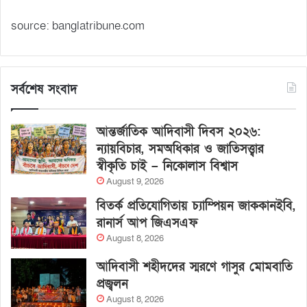
source: banglatribune.com
সর্বশেষ সংবাদ
আন্তর্জাতিক আদিবাসী দিবস ২০২৬:
ন্যায়বিচার, সমঅধিকার ও জাতিসত্ত্বার
স্বীকৃতি চাই – নিকোলাস বিশ্বাস
August 9, 2026
বিতর্ক প্রতিযোগিতায় চ্যাম্পিয়ন জাককানইবি,
রানার্স আপ জিএসএফ
August 8, 2026
আদিবাসী শহীদদের স্মরণে গাসুর মোমবাতি
প্রজ্বলন
August 8, 2026